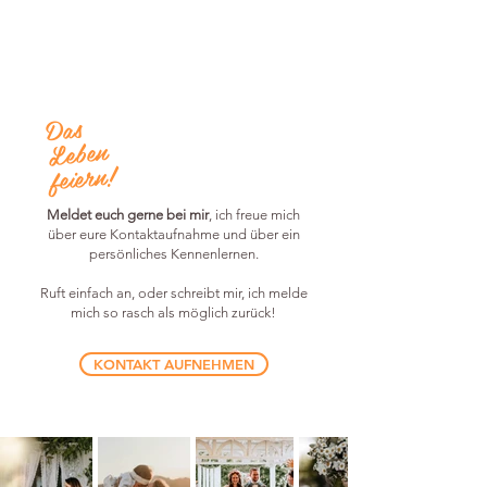
Das
Leben
feiern!
Meldet euch gerne bei mir
, ich freue mich
über eure Kontaktaufnahme und über ein
persönliches Kennenlernen.
Ruft einfach an, oder schreibt mir, ich melde
mich so rasch als möglich zurück!
KONTAKT AUFNEHMEN