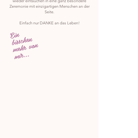
wieder eintauchen in eine ganz besondere
Zeremonie mit einzigartigen Menschen an der
Seite.
Einfach nur DANKE an das Leben!
Ein
bisschen
mehr von
mir...